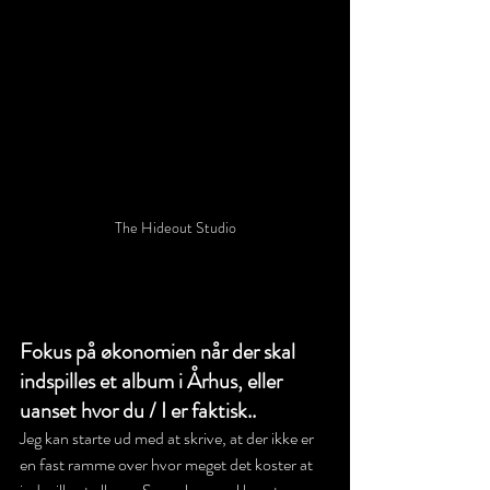
The Hideout Studio
Fokus på økonomien når der skal 
indspilles et album i Århus, eller 
uanset hvor du / I er faktisk..
Jeg kan starte ud med at skrive, at der ikke er 
en fast ramme over hvor meget det koster at 