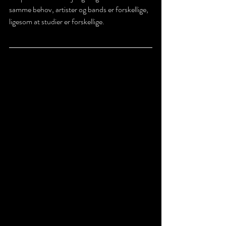
samme behov, artister og bands er forskellige, 
ligesom at studier er forskellige. 