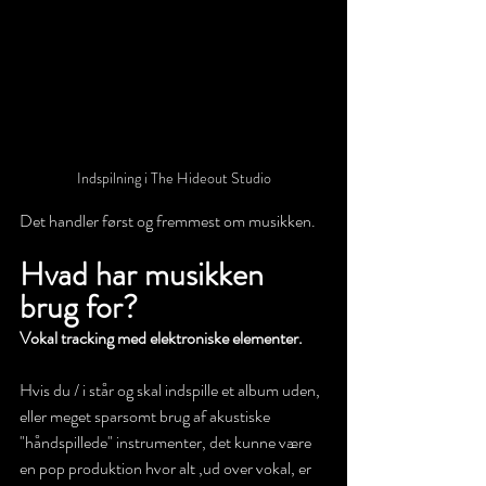
Indspilning i The Hideout Studio
Det handler først og fremmest om musikken.
Hvad har musikken 
brug for?
Vokal tracking med elektroniske elementer.
Hvis du / i står og skal indspille et album uden, 
eller meget sparsomt brug af akustiske 
"håndspillede" instrumenter, det kunne være 
en pop produktion hvor alt ,ud over vokal, er 