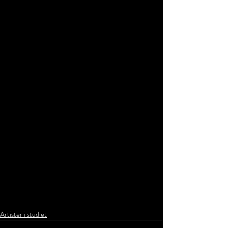
Artister i studiet