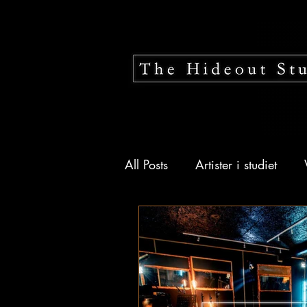
All Posts
Artister i studiet