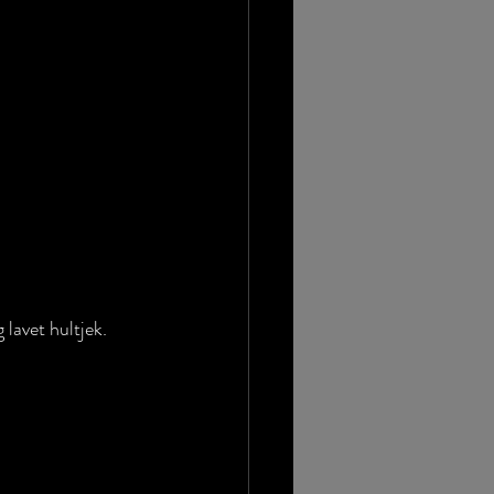
 lavet hultjek.