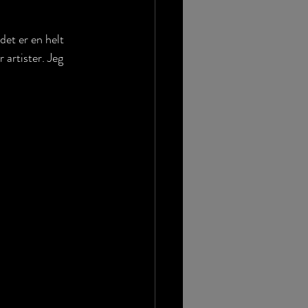
det er en helt 
artister. Jeg 