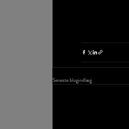
Seneste blogindlæg