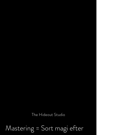
The Hideout Studio
Mastering = Sort magi efter 