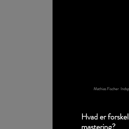
Mathias Fischer  Indsp
Hvad er forskel
mastering? 