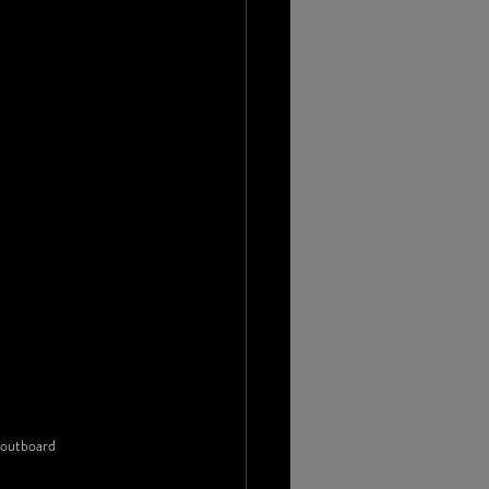
 outboard