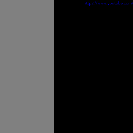
https://www.youtube.com