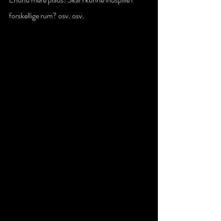
forskellige rum? osv. osv. 