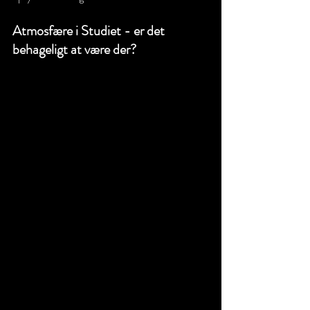
Atmosfære i Studiet - er det 
behageligt at være der? 