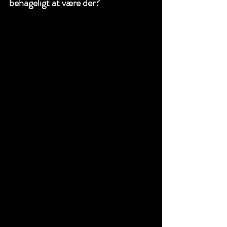
behageligt at være der? 