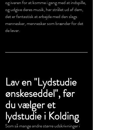
og iveren for at komme i gang med at indspille, 
og udgive deres musik, har strålet ud af dem, 
det er fantastisk at arbejde med den slags 
mennesker, mennesker som brænder for det 
de laver.  
Lav en "Lydstudie 
ønskeseddel", før 
du vælger et 
lydstudie i Kolding  
Som så mange andre større udskrivninger i 