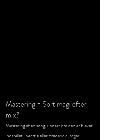
Mastering = Sort magi efter 
mix?
Mastering af en sang, uanset om den er blevet 
indspillet i Seattle eller Fredericia, tager 